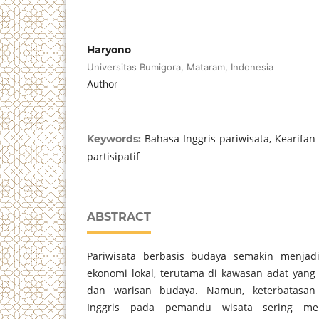
Haryono
Universitas Bumigora, Mataram, Indonesia
Author
Bahasa Inggris pariwisata, Kearifan 
Keywords:
partisipatif
ABSTRACT
Pariwisata berbasis budaya semakin menja
ekonomi lokal, terutama di kawasan adat yang 
dan warisan budaya. Namun, keterbatasa
Inggris pada pemandu wisata sering me