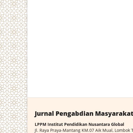
Jurnal Pengabdian Masyarakat
LPPM Institut Pendidikan Nusantara Global
Jl. Raya Praya-Mantang KM.07 Aik Mual, Lombok 